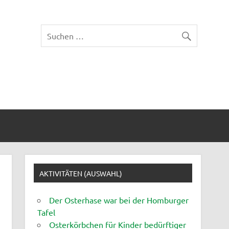
.
AKTIVITÄTEN (AUSWAHL)
Der Osterhase war bei der Homburger
Tafel
Osterkörbchen für Kinder bedürftiger