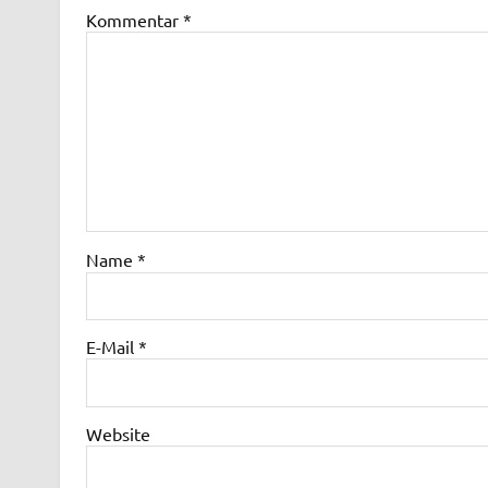
Kommentar
*
Name
*
E-Mail
*
Website