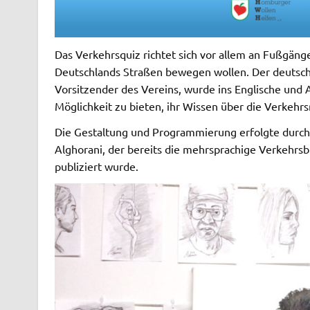
Das Verkehrsquiz richtet sich vor allem an Fußgänger
Deutschlands Straßen bewegen wollen. Der deutsche 
Vorsitzender des Vereins, wurde ins Englische und 
Möglichkeit zu bieten, ihr Wissen über die Verkehr
Die Gestaltung und Programmierung erfolgte durc
Alghorani, der bereits die mehrsprachige Verkehrsbr
publiziert wurde.