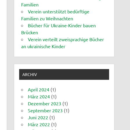
Familien
Verein unterstützt bedürftige
Familien zu Weihnachten
Bücher für Ukraine-Kinder bauen
Brücken
Verein verteilt zweisprachige Bücher
an ukrainische Kinder
ARCHIV
April 2024
(1)
März 2024
(1)
Dezember 2023
(1)
September 2023
(1)
Juni 2022
(1)
März 2022
(1)