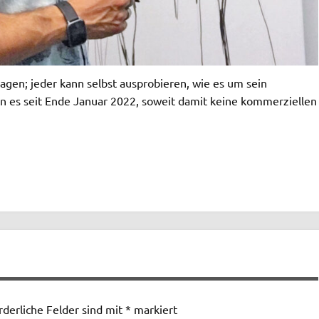
agen; jeder kann selbst ausprobieren, wie es um sein
n es seit Ende Januar 2022, soweit damit keine kommerziellen
rderliche Felder sind mit
*
markiert