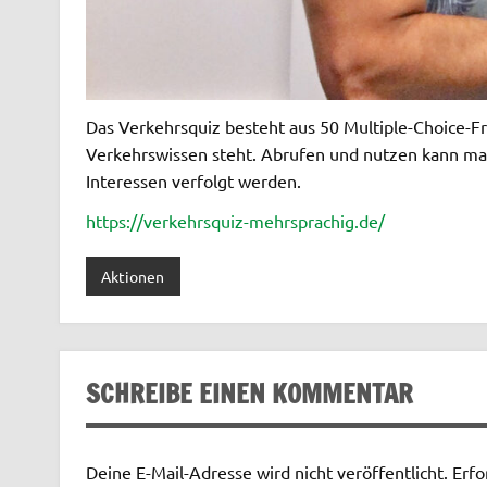
Das Verkehrsquiz besteht aus 50 Multiple-Choice-Fr
Verkehrswissen steht. Abrufen und nutzen kann ma
Interessen verfolgt werden.
https://verkehrsquiz-mehrsprachig.de/
Aktionen
SCHREIBE EINEN KOMMENTAR
Deine E-Mail-Adresse wird nicht veröffentlicht.
Erfo