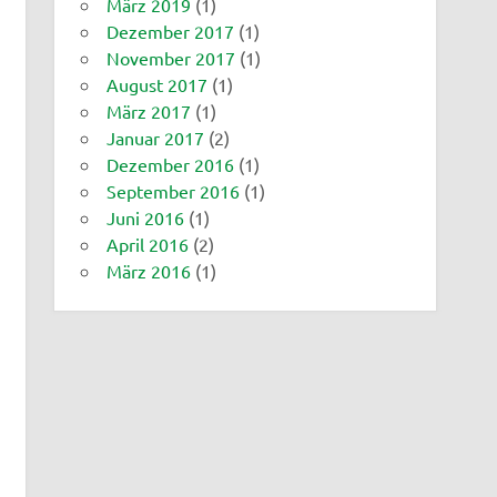
März 2019
(1)
Dezember 2017
(1)
November 2017
(1)
August 2017
(1)
März 2017
(1)
Januar 2017
(2)
Dezember 2016
(1)
September 2016
(1)
Juni 2016
(1)
April 2016
(2)
März 2016
(1)